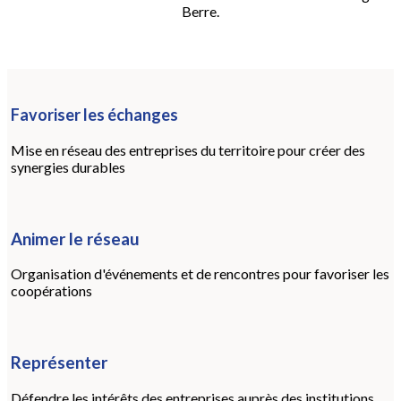
Berre.
Favoriser les échanges
Mise en réseau des entreprises du territoire pour créer des
synergies durables
Animer le réseau
Organisation d'événements et de rencontres pour favoriser les
coopérations
Représenter
Défendre les intérêts des entreprises auprès des institutions