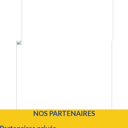
NOS PARTENAIRES