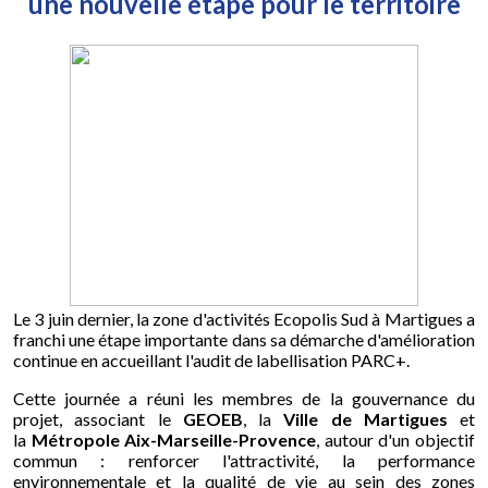
une nouvelle étape pour le territoire
Le 3 juin dernier, la zone d'activités Ecopolis Sud à Martigues a
franchi une étape importante dans sa démarche d'amélioration
continue en accueillant l'audit de labellisation PARC+.
Cette journée a réuni les membres de la gouvernance du
projet, associant le
GEOEB
, la
Ville de Martigues
et
la
Métropole Aix-Marseille-Provence
, autour d'un objectif
commun : renforcer l'attractivité, la performance
environnementale et la qualité de vie au sein des zones