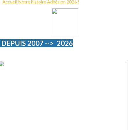
Accueil
Notre histoire
Adhésion 2026 !
DEPUIS 2007 --> 2026